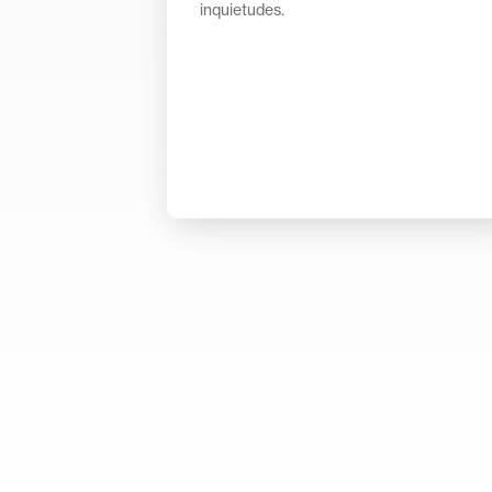
inquietudes.