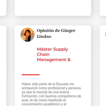
Opinión de Ginger
Lindao
Máster Supply
Chain
Management &
Logistics FT
Haber sido parte de la Escuela me
enriqueció como profesional y persona,
ya que la mezcla de una buena
formación, con buenos compañeros de
aula, te da como resultado el
conocimiento académico y el