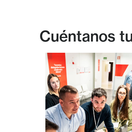
Cuéntanos tu