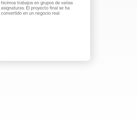
hicimos trabajos en grupos de varias
asignaturas. El proyecto final se ha
convertido en un negocio real.