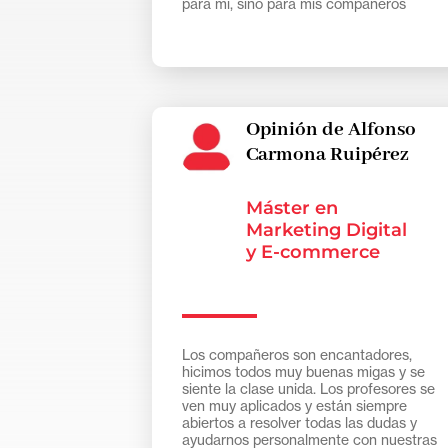
para mí, sino para mis compañeros
también.
Opinión de Alfonso
Carmona Ruipérez
Máster en
Marketing Digital
y E-commerce
Los compañeros son encantadores,
hicimos todos muy buenas migas y se
siente la clase unida. Los profesores se
ven muy aplicados y están siempre
abiertos a resolver todas las dudas y
ayudarnos personalmente con nuestras