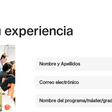
 experiencia