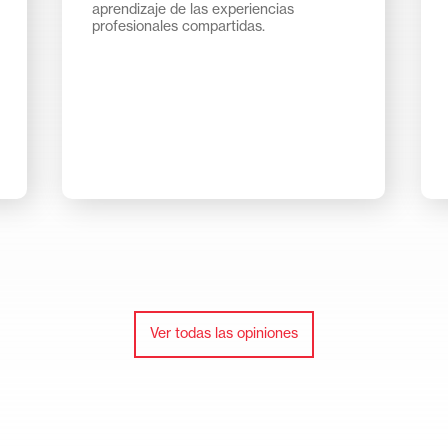
aprendizaje de las experiencias
profesionales compartidas.
Ver todas las opiniones