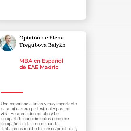
Opinión de Elena
Tregubova Belykh
MBA en Español
de EAE Madrid
Una experiencia única y muy importante
para mi carrera profesional y para mi
vida. He aprendido mucho y he
compartido conocimientos como mis
compañeros de todo el mundo.
Trabajamos mucho los casos prácticos y