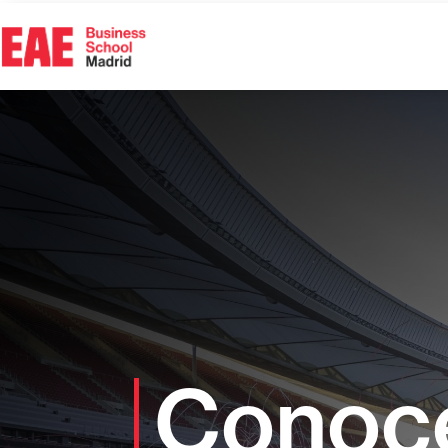
Conoce