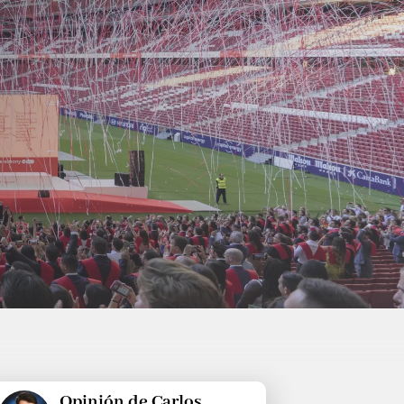
Opinión de Carlos