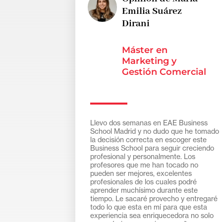
Emilia Suárez
Dirani
Máster en
Marketing y
Gestión Comercial
FT
Llevo dos semanas en EAE Business
School Madrid y no dudo que he tomado
la decisión correcta en escoger este
Business School para seguir creciendo
profesional y personalmente. Los
profesores que me han tocado no
pueden ser mejores, excelentes
profesionales de los cuales podré
aprender muchísimo durante este
tiempo. Le sacaré provecho y entregaré
todo lo que esta en mí para que esta
experiencia sea enriquecedora no solo