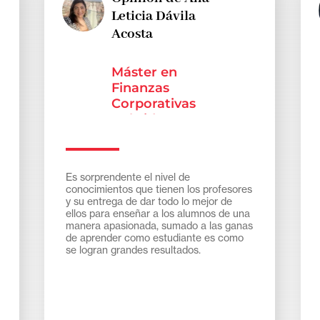
Leticia Dávila
Acosta
Máster en
Finanzas
Corporativas
Hybrid
Es sorprendente el nivel de
conocimientos que tienen los profesores
y su entrega de dar todo lo mejor de
ellos para enseñar a los alumnos de una
manera apasionada, sumado a las ganas
de aprender como estudiante es como
se logran grandes resultados.