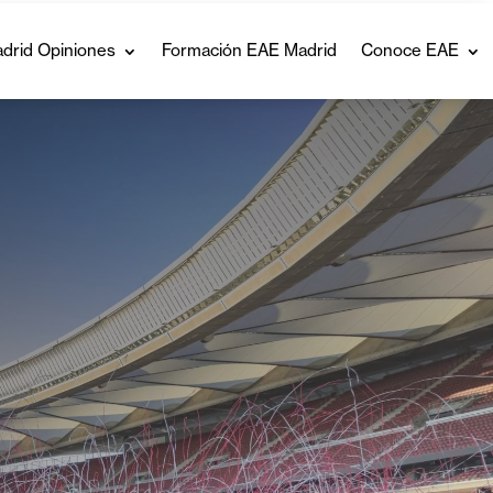
drid Opiniones
Formación EAE Madrid
Conoce EAE